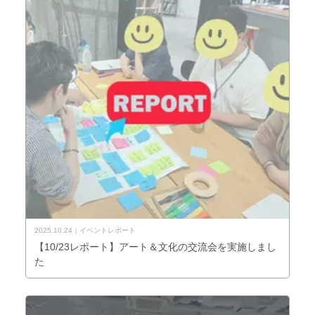
2025.10.24
イベントレポート
【10/23レポート】アート＆文化の交流会を実施しまし
た