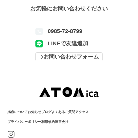
お気軽にお問い合わせください
0985-72-8799
LINEで友達追加
お問い合わせフォーム
拠点について
お知らせ
ブログ
よくあるご質問
アクセス
プライバシーポリシー
利用規約
運営会社