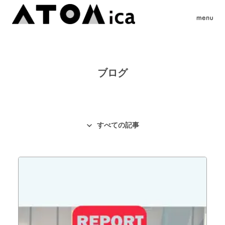
ブログ
すべての記事