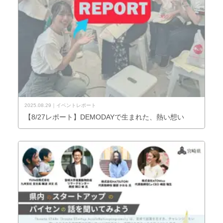
2025.08.29
イベントレポート
【8/27レポート】DEMODAYで生まれた、熱い想い