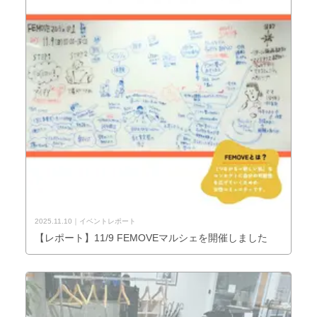
2025.11.10
イベントレポート
【レポート】11/9 FEMOVEマルシェを開催しました