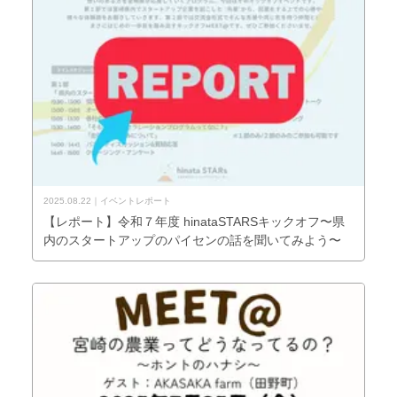
2025.08.22
イベントレポート
【レポート】令和７年度 hinataSTARSキックオフ〜県
内のスタートアップのパイセンの話を聞いてみよう〜