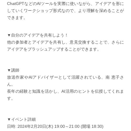
ChatGPTなどのAIツールを実際に使いながら、アイデアを形に
していくワークショップ形式なので、より理解を深めることが
できます。
▼自分のアイデアを共有しよう！
他の参加者とアイデアを共有し、意見交換することで、さらに
アイデアをブラッシュアップすることができます。
▼講師
放送作家やAIアドバイザーとして活躍されている、南 恵子さ
ん。
長年の経験と知識を活かし、AI活用のヒントを伝授してくれま
す。
▼イベント詳細
日時: 2024年2月20日(木) 19:00～21:00 (開場 18:30)