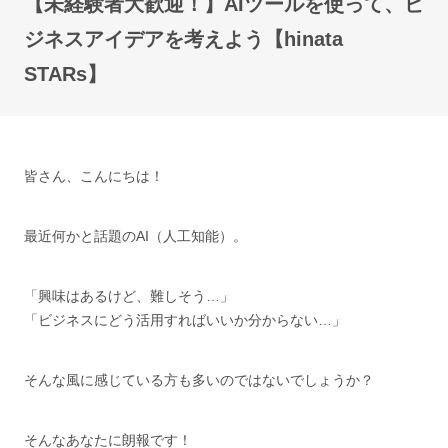
【未経験者大歓迎！】AIツールを使って、ビ
ジネスアイデアを考えよう【hinata
STARs】
皆さん、こんにちは！
最近何かと話題のAI（人工知能）。
「興味はあるけど、難しそう…」
「ビジネスにどう活用すればいいか分からない…」
そんな風に感じている方も多いのではないでしょうか？
そんなあなたに朗報です！