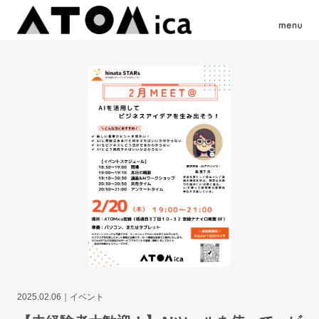
2025.02.06
イベント