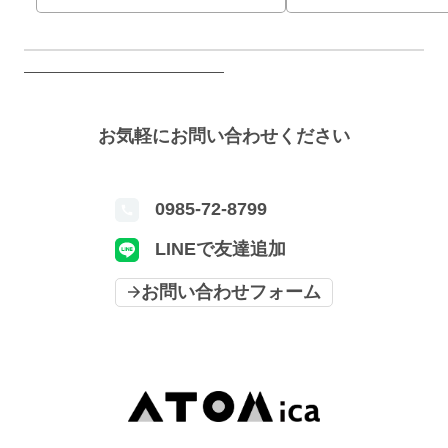
お気軽にお問い合わせください
0985-72-8799
LINEで友達追加
お問い合わせフォーム