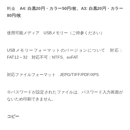
料金
A4: 白黒20円・カラー50円/枚、A3: 白黒20円・カラー
80円/枚
使用可能メディア USBメモリー（ご持参ください）
USBメモリーフォーマットのバージョンについて 対応：
FAT12～32 対応不可：NTFS、exFAT
対応ファイルフォーマット JEPG/TIFF/PDF/XPS
※パスワードが設定されたファイルは、パスワード入力画面が
ないため印刷できません。
コピー