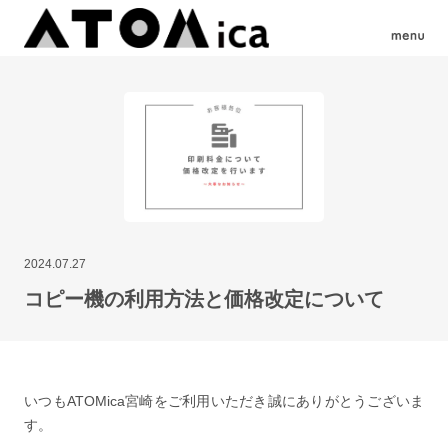
2024.07.27
コピー機の利用方法と価格改定について
いつもATOMica宮崎をご利用いただき誠にありがとうございま
す。