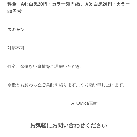
料金 A4: 白黒20円・カラー50円/枚、A3: 白黒20円・カラー
80円/枚
スキャン
対応不可
何卒、余儀ない事情をご理解いただき、
今後とも変わらぬご高配を賜りますようお願い申し上げます。
ATOMica宮崎
お気軽にお問い合わせください