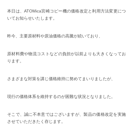
本日は、ATOMica宮崎コピー機の価格改定と利用方法変更につ
いてお知らせいたします。
昨今、主要原材料や原油価格の高騰が続いており、
原材料費や物流コストなどの負担が以前よりも大きくなってお
ります。
さまざまな対策を講じ価格維持に努めてまいりましたが、
現行の価格体系を維持するのが困難な状況となりました。
そこで、誠に不本意ではございますが、製品の価格改定を実施
させていただきたく存じます。