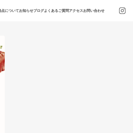
拠点について
お知らせ
ブログ
よくあるご質問
アクセス
お問い合わせ