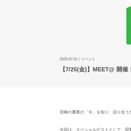
2025.07.01
イベント
【7/25(金)】MEET@
宮崎の農業の「今」を知り、語り合う交
今回は、スペシャルゲストとして、田野町