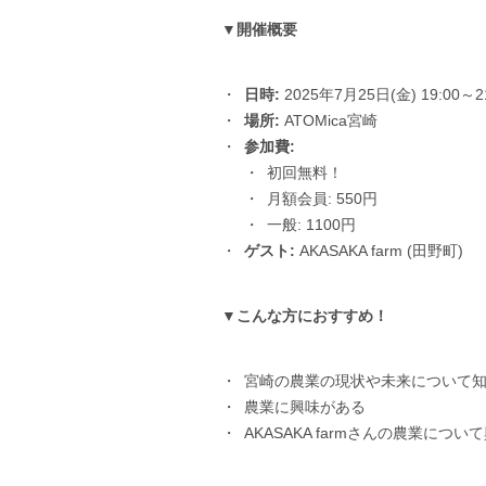
▼開催概要
日時:
2025年7月25日(金) 19:00～21
場所:
ATOMica宮崎
参加費:
初回無料！
月額会員: 550円
一般: 1100円
ゲスト:
AKASAKA farm (田野町)
▼こんな方におすすめ！
宮崎の農業の現状や未来について
農業に興味がある
AKASAKA farmさんの農業につ