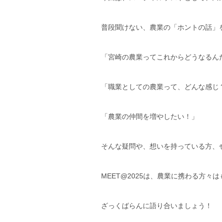
普段聞けない、農業の「ホントの話」
「宮崎の農業ってこれからどうなるん
「職業としての農業って、どんな感じ
「農業の仲間を増やしたい！」
そんな疑問や、想いを持っている方、
MEET@2025は、農業に携わる方
ざっくばらんに語り合いましょう！