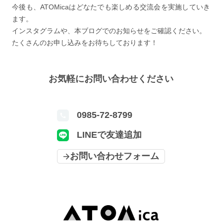
今後も、ATOMicaはどなたでも楽しめる交流会を実施していき
ます。
インスタグラムや、本ブログでのお知らせをご確認ください。
たくさんのお申し込みをお待ちしております！
お気軽にお問い合わせください
0985-72-8799
LINEで友達追加
お問い合わせフォーム