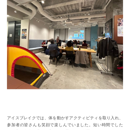
アイスブレイクでは、体を動かすアクティビティを取り入れ、
参加者の皆さんも笑顔で楽しんでいました。短い時間でした