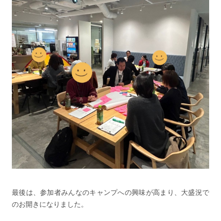
最後は、参加者みんなのキャンプへの興味が高まり、大盛況で
のお開きになりました。