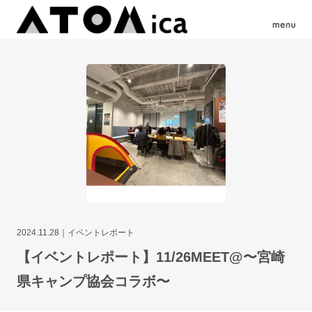
2024.11.28
イベントレポート
【イベントレポート】11/26MEET@〜宮崎
県キャンプ協会コラボ〜