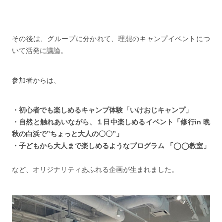
その後は、グループに分かれて、理想のキャンプイベントにつ
いて活発に議論。
参加者からは、
・初心者でも楽しめるキャンプ体験「いけおじキャンプ」
・自然と触れあいながら、１日中楽しめるイベント「修行in 晩
秋の白浜で”ちょっと大人の〇〇”」
・子どもから大人まで楽しめるようなプログラム 「◯◯教室」
など、オリジナリティあふれる企画が生まれました。