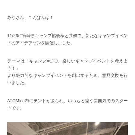
みなさん、こんばんは！
11/26に宮崎県キャンプ協会様と共催で、新たなキャンプイベン
トのアイデアソンを開催しました。
テーマは「キャンプ×〇〇、楽しいキャンプイベントを考えよ
う！」
より魅力的なキャンプイベントを創出するため、意見交換を行
いました。
ATOMica内にテントが張られ、いつもと違う雰囲気でのスター
トです。