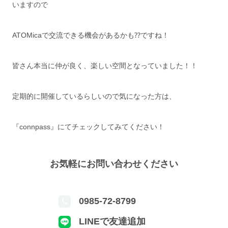
いますので
ATOMicaで交流できる機会があるかも⁇ですね！
皆さん本当に仲が良く、楽しい空間となっていました！！
定期的に開催しているらしいので気になった方は、
『connpass』にてチェックしてみてください！
お気軽にお問い合わせください
0985-72-8799
LINEで友達追加