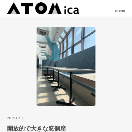
2019.07.11
開放的で大きな窓側席