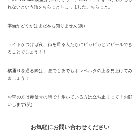
れないという話をちらっと耳にしました。ちらっと。
本当かどうかはまだ私も知りません(笑)
ライトがつけば夜、街を通る人たちにピカピカとアピールでき
ることでしょう！！
橘通りを通る際は、昼でも夜でもボンベルタの上を見上げてみ
ましょう！
お車の方は赤信号の時で！歩いている方は立ち止まって！お願
いします(笑)
お気軽にお問い合わせください